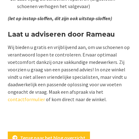
schoenen verhogen het valgevaar)
(let op instap-sloffen, dit zijn ook uitstap-sloffen)
Laat u adviseren door Rameau
Wij bieden u gratis en vrijblijvend aan, om uw schoenen op
verantwoord lopen te controleren. Ervaar optimaal
voetcomfort dankzij onze vakkundige medewerkers. Zij
voorzien u graag van een passend advies! In onze winkel
vindt u niet alleen vriendelijke specialisten, maar vindt u
daadwerkelijk een passende oplossing voor uw voeten
ongeacht de vraag. Maak een afspraak via het
contactformulier
of kom direct naar de winkel.
Terug naar het blog overzicht