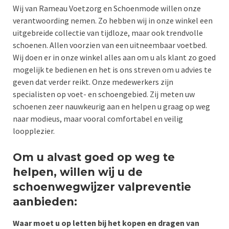
Wij van Rameau Voetzorg en Schoenmode willen onze
verantwoording nemen. Zo hebben wij in onze winkel een
uitgebreide collectie van tijdloze, maar ook trendvolle
schoenen. Allen voorzien van een uitneembaar voetbed.
Wij doen er in onze winkel alles aan om u als klant zo goed
mogelijk te bedienen en het is ons streven om u advies te
geven dat verder reikt. Onze medewerkers zijn
specialisten op voet- en schoengebied. Zij meten uw
schoenen zeer nauwkeurig aan en helpen u graag op weg
naar modieus, maar vooral comfortabel en veilig
loopplezier.
Om u alvast goed op weg te
helpen, willen wij u de
schoenwegwijzer valpreventie
aanbieden:
Waar moet u op letten bij het kopen en dragen van