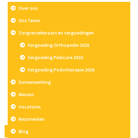
Over ons
Ons Team
Zorgverzekeraars en vergoedingen
Vergoeding Orthopedie 2026
Vergoeding Pedicure 2026
Vergoeding Podotherapie 2026
Samenwerking
Nieuws
Vacatures
Keurmerken
Blog