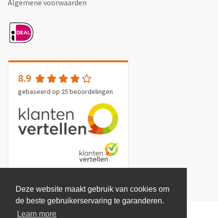
Algemene voorwaarden
8.9
gebaseerd op
25
beoordelingen
Deze website maakt gebruik van cookies om
de beste gebruikerservaring te garanderen.
Learn more