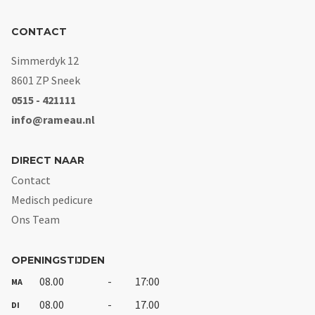
CONTACT
Simmerdyk 12
8601 ZP Sneek
0515 - 421111
info@rameau.nl
DIRECT NAAR
Contact
Medisch pedicure
Ons Team
OPENINGSTIJDEN
08.00
-
17:00
MA
08.00
-
17.00
DI