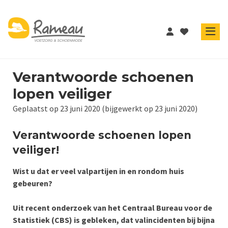
Verantwoorde schoenen
lopen veiliger
Geplaatst op 23 juni 2020 (bijgewerkt op 23 juni 2020)
Verantwoorde schoenen lopen
veiliger!
Wist u dat er veel valpartijen in en rondom huis
gebeuren?
Uit recent onderzoek van het Centraal Bureau voor de
Statistiek (CBS) is gebleken, dat valincidenten bij bijna