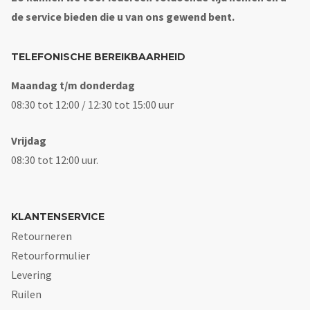
de service bieden die u van ons gewend bent.
TELEFONISCHE BEREIKBAARHEID
Maandag t/m donderdag
08:30 tot 12:00 / 12:30 tot 15:00 uur
Vrijdag
08:30 tot 12:00 uur.
KLANTENSERVICE
Retourneren
Retourformulier
Levering
Ruilen