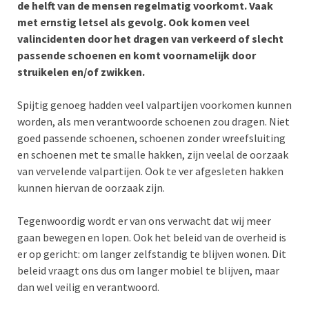
de helft van de mensen regelmatig voorkomt. Vaak
met ernstig letsel als gevolg. Ook komen veel
valincidenten door het dragen van verkeerd of slecht
passende schoenen en komt voornamelijk door
struikelen en/of zwikken.
Spijtig genoeg hadden veel valpartijen voorkomen kunnen
worden, als men verantwoorde schoenen zou dragen. Niet
goed passende schoenen, schoenen zonder wreefsluiting
en schoenen met te smalle hakken, zijn veelal de oorzaak
van vervelende valpartijen. Ook te ver afgesleten hakken
kunnen hiervan de oorzaak zijn.
Tegenwoordig wordt er van ons verwacht dat wij meer
gaan bewegen en lopen. Ook het beleid van de overheid is
er op gericht: om langer zelfstandig te blijven wonen. Dit
beleid vraagt ons dus om langer mobiel te blijven, maar
dan wel veilig en verantwoord.