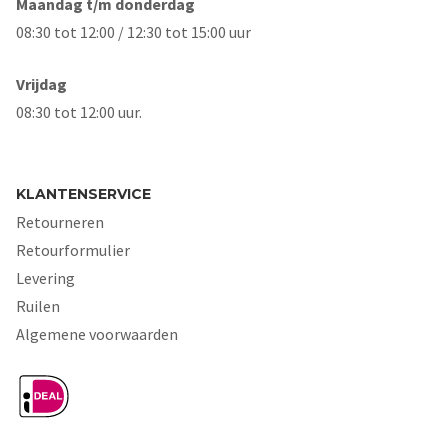
Maandag t/m donderdag
08:30 tot 12:00 / 12:30 tot 15:00 uur
Vrijdag
08:30 tot 12:00 uur.
KLANTENSERVICE
Retourneren
Retourformulier
Levering
Ruilen
Algemene voorwaarden