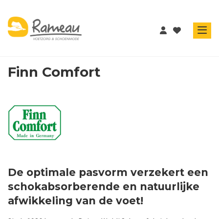
Finn Comfort
De optimale pasvorm verzekert een
schokabsorberende en natuurlijke
afwikkeling van de voet!