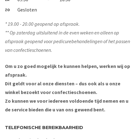
Gesloten
ZO
* 19.00 - 20.00 geopend op afspraak.
** Op zaterdag uitsluitend in de even weken en alleen op
afspraak geopend voor pedicurebehandelingen of het passen
van confectieschoenen.
Om u zo goed mogelijk te kunnen helpen, werken wij op
afspraak.
Dit geldt voor al onze diensten – dus ook als u onze
winkel bezoekt voor confectieschoenen.
Zo kunnen we voor iedereen voldoende tijd nemen en u
de service bieden die u van ons gewend bent.
TELEFONISCHE BEREIKBAARHEID