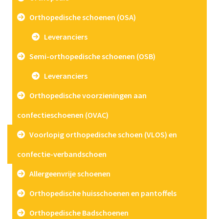
Orthopedische schoenen (OSA)
Leveranciers
Semi-orthopedische schoenen (OSB)
Leveranciers
Orthopedische voorzieningen aan
confectieschoenen (OVAC)
Voorlopig orthopedische schoen (VLOS) en
confectie-verbandschoen
Allergeenvrije schoenen
Orthopedische huisschoenen en pantoffels
Orthopedische Badschoenen