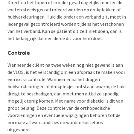
Direct na het lopen of in ieder geval dagelijks moeten de
voeten steeds gecontroleerd worden op drukplekken of
huidverkleuringen. Huid die onder een verband zit, moet in
ieder geval gecontroleerd worden tijdens het verschonen
van het verband. Kan de patiënt dit zelf niet doen, dan is
het belangrijk dat een derde dit voor hem doet.
Controle
Wanneer de cliënt na twee weken nog niet gewend is aan
de VLOS, is het verstandig om een afspraak te maken voor
een extra controle. Wanneer er na het dragen
huidverkleuringen of drukplekjes ontstaan waarbij de huid
dreigt te beschadigen, dan moet men altijd zo spoedig
mogelijk terug komen. Met name voor diabetici is dit van
groot belang. Deze controle van de orthopedische
voorzieningen en eventuele wijzigingen behoren tot de
normale aflevercondities en worden kosteloos
uitgevoerd.