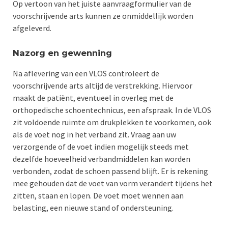
Op vertoon van het juiste aanvraagformulier van de
voorschrijvende arts kunnen ze onmiddellijk worden
afgeleverd.
Nazorg en gewenning
Na aflevering van een VLOS controleert de
voorschrijvende arts altijd de verstrekking. Hiervoor
maakt de patiënt, eventueel in overleg met de
orthopedische schoentechnicus, een afspraak. In de VLOS
zit voldoende ruimte om drukplekken te voorkomen, ook
als de voet nog in het verband zit. Vraag aan uw
verzorgende of de voet indien mogelijk steeds met
dezelfde hoeveelheid verbandmiddelen kan worden
verbonden, zodat de schoen passend blijft. Er is rekening
mee gehouden dat de voet van vorm verandert tijdens het
zitten, staan en lopen. De voet moet wennen aan
belasting, een nieuwe stand of ondersteuning.