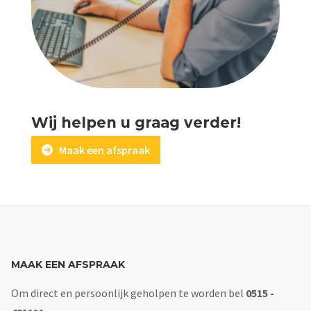
Wij helpen u graag verder!
Maak een afspraak
MAAK EEN AFSPRAAK
Om direct en persoonlijk geholpen te worden bel
0515 -