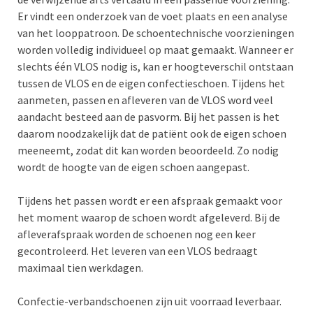
Er vindt een onderzoek van de voet plaats en een analyse
van het looppatroon. De schoentechnische voorzieningen
worden volledig individueel op maat gemaakt. Wanneer er
slechts één VLOS nodig is, kan er hoogteverschil ontstaan
tussen de VLOS en de eigen confectieschoen. Tijdens het
aanmeten, passen en afleveren van de VLOS word veel
aandacht besteed aan de pasvorm. Bij het passen is het
daarom noodzakelijk dat de patiënt ook de eigen schoen
meeneemt, zodat dit kan worden beoordeeld. Zo nodig
wordt de hoogte van de eigen schoen aangepast.
Tijdens het passen wordt er een afspraak gemaakt voor
het moment waarop de schoen wordt afgeleverd. Bij de
afleverafspraak worden de schoenen nog een keer
gecontroleerd. Het leveren van een VLOS bedraagt
maximaal tien werkdagen.
Confectie-verbandschoenen zijn uit voorraad leverbaar.