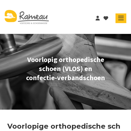
Voorlopig orthopedische
schoen (VLOS) en
confectie-verbandschoen
Voorlopige orthopedische sch