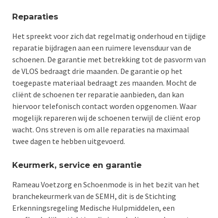
Reparaties
Het spreekt voor zich dat regelmatig onderhoud en tijdige
reparatie bijdragen aan een ruimere levensduur van de
schoenen. De garantie met betrekking tot de pasvorm van
de VLOS bedraagt drie maanden. De garantie op het
toegepaste materiaal bedraagt zes maanden. Mocht de
cliënt de schoenen ter reparatie aanbieden, dan kan
hiervoor telefonisch contact worden opgenomen. Waar
mogelijk repareren wij de schoenen terwijl de cliënt erop
wacht. Ons streven is om alle reparaties na maximaal
twee dagen te hebben uitgevoerd.
Keurmerk, service en garantie
Rameau Voetzorg en Schoenmode is in het bezit van het
branchekeurmerk van de SEMH, dit is de Stichting
Erkenningsregeling Medische Hulpmiddelen, een