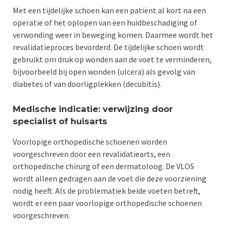
Met een tijdelijke schoen kan een patiënt al kort na een
operatie of het oplopen van een huidbeschadiging of
verwonding weer in beweging komen. Daarmee wordt het
revalidatieproces bevorderd. De tijdelijke schoen wordt
gebruikt om druk op wonden aan de voet te verminderen,
bijvoorbeeld bij open wonden (ulcera) als gevolg van
diabetes of van doorligplekken (decubitis).
Medische indicatie: verwijzing door
specialist of huisarts
Voorlopige orthopedische schoenen worden
voorgeschreven door een revalidatiearts, een
orthopedische chirurg of een dermatoloog. De VLOS
wordt alleen gedragen aan de voet die deze voorziening
nodig heeft. Als de problematiek beide voeten betreft,
wordt er een paar voorlopige orthopedische schoenen
voorgeschreven.