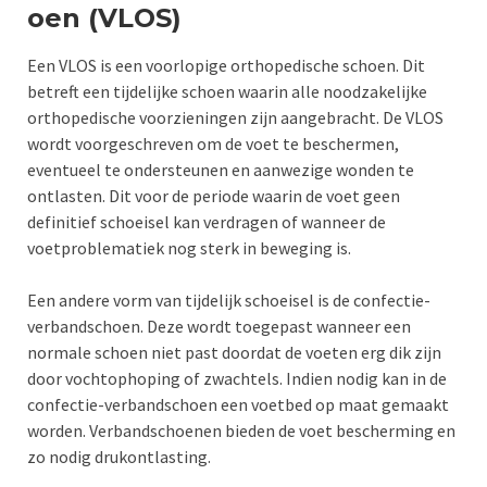
oen (VLOS)
Een VLOS is een voorlopige orthopedische schoen. Dit
betreft een tijdelijke schoen waarin alle noodzakelijke
orthopedische voorzieningen zijn aangebracht. De VLOS
wordt voorgeschreven om de voet te beschermen,
eventueel te ondersteunen en aanwezige wonden te
ontlasten. Dit voor de periode waarin de voet geen
definitief schoeisel kan verdragen of wanneer de
voetproblematiek nog sterk in beweging is.
Een andere vorm van tijdelijk schoeisel is de confectie-
verbandschoen. Deze wordt toegepast wanneer een
normale schoen niet past doordat de voeten erg dik zijn
door vochtophoping of zwachtels. Indien nodig kan in de
confectie-verbandschoen een voetbed op maat gemaakt
worden. Verbandschoenen bieden de voet bescherming en
zo nodig drukontlasting.