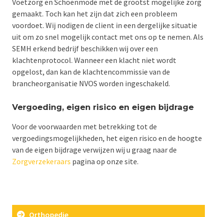
Voetzorg en Schoenmode met de grootst mogelijke zorg
gemaakt. Toch kan het zijn dat zich een probleem
voordoet. Wij nodigen de client in een dergelijke situatie
uit om zo snel mogelijk contact met ons op te nemen. Als
SEMH erkend bedrijf beschikken wij over een
klachtenprotocol. Wanneer een klacht niet wordt
opgelost, dan kan de klachtencommissie van de
brancheorganisatie NVOS worden ingeschakeld.
Vergoeding, eigen risico en eigen bijdrage
Voor de voorwaarden met betrekking tot de
vergoedingsmogelijkheden, het eigen risico en de hoogte
van de eigen bijdrage verwijzen wij u graag naar de
Zorgverzekeraars
pagina op onze site.
Orthopedie