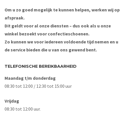
Om u zo goed mogelijk te kunnen helpen, werken wij op
afspraak.
Dit geldt voor al onze diensten – dus ook als u onze
winkel bezoekt voor confectieschoenen.
Zo kunnen we voor iedereen voldoende tijd nemen en u
de service bieden die u van ons gewend bent.
TELEFONISCHE BEREIKBAARHEID
Maandag t/m donderdag
08:30 tot 12:00 / 12:30 tot 15:00 uur
Vrijdag
08:30 tot 12:00 uur.