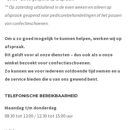
** Op zaterdag uitsluitend in de even weken en alleen op
afspraak geopend voor pedicurebehandelingen of het passen
van confectieschoenen.
Om u zo goed mogelijk te kunnen helpen, werken wij op
afspraak.
Dit geldt voor al onze diensten – dus ook als u onze
winkel bezoekt voor confectieschoenen.
Zo kunnen we voor iedereen voldoende tijd nemen en u
de service bieden die u van ons gewend bent.
TELEFONISCHE BEREIKBAARHEID
Maandag t/m donderdag
08:30 tot 12:00 / 12:30 tot 15:00 uur