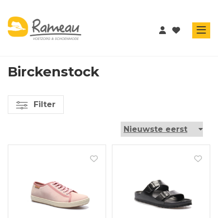
Birckenstock
Filter