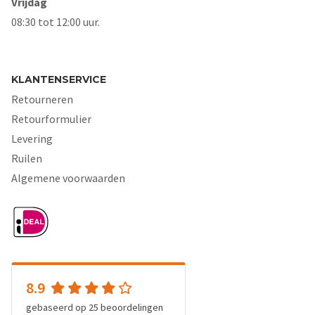
Vrijdag
08:30 tot 12:00 uur.
KLANTENSERVICE
Retourneren
Retourformulier
Levering
Ruilen
Algemene voorwaarden
8.9
gebaseerd op
25
beoordelingen