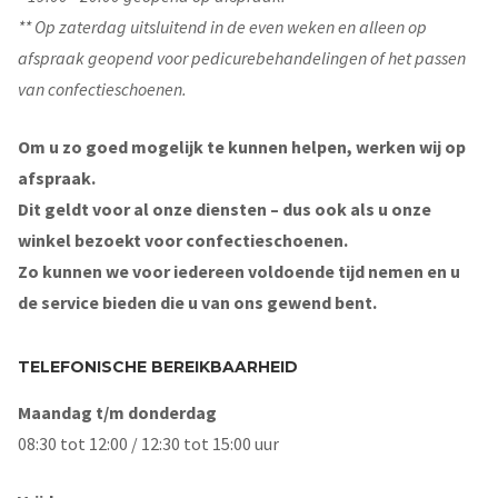
** Op zaterdag uitsluitend in de even weken en alleen op
afspraak geopend voor pedicurebehandelingen of het passen
van confectieschoenen.
Om u zo goed mogelijk te kunnen helpen, werken wij op
afspraak.
Dit geldt voor al onze diensten – dus ook als u onze
winkel bezoekt voor confectieschoenen.
Zo kunnen we voor iedereen voldoende tijd nemen en u
de service bieden die u van ons gewend bent.
TELEFONISCHE BEREIKBAARHEID
Maandag t/m donderdag
08:30 tot 12:00 / 12:30 tot 15:00 uur