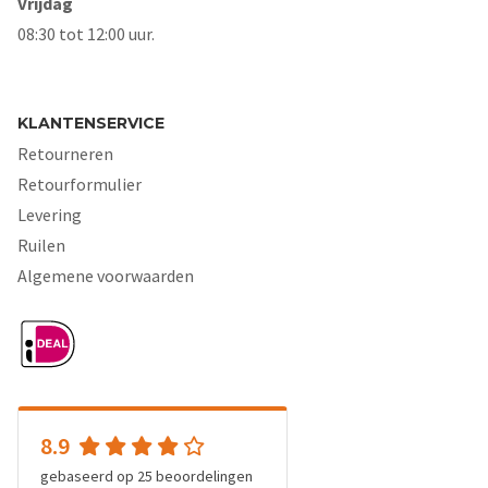
Vrijdag
08:30 tot 12:00 uur.
KLANTENSERVICE
Retourneren
Retourformulier
Levering
Ruilen
Algemene voorwaarden
8.9
gebaseerd op
25
beoordelingen