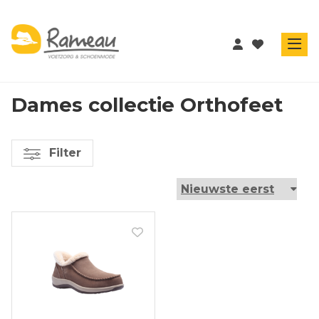
Dames collectie Orthofeet
Filter