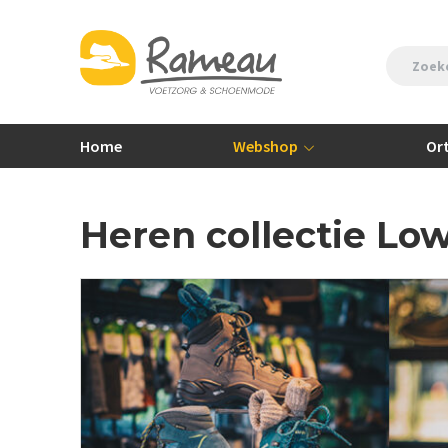
Home
Webshop
Or
Heren collectie Lo