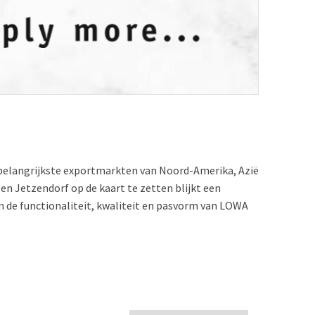
e belangrijkste exportmarkten van Noord-Amerika, Azië
en Jetzendorf op de kaart te zetten blijkt een
n de functionaliteit, kwaliteit en pasvorm van LOWA