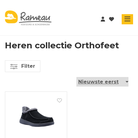
Heren collectie Orthofeet
Filter