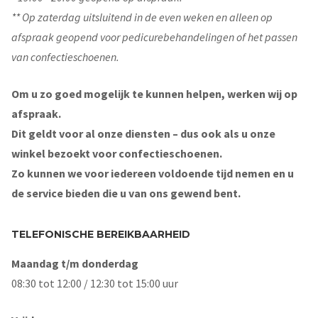
** Op zaterdag uitsluitend in de even weken en alleen op
afspraak geopend voor pedicurebehandelingen of het passen
van confectieschoenen.
Om u zo goed mogelijk te kunnen helpen, werken wij op
afspraak.
Dit geldt voor al onze diensten – dus ook als u onze
winkel bezoekt voor confectieschoenen.
Zo kunnen we voor iedereen voldoende tijd nemen en u
de service bieden die u van ons gewend bent.
TELEFONISCHE BEREIKBAARHEID
Maandag t/m donderdag
08:30 tot 12:00 / 12:30 tot 15:00 uur