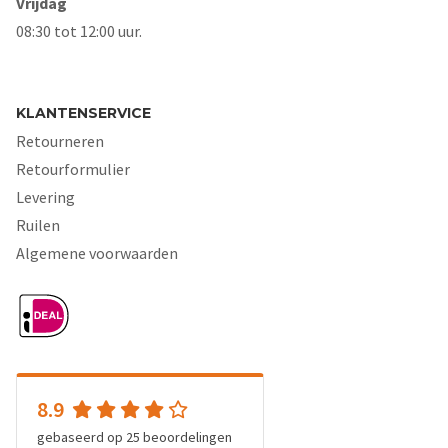
Vrijdag
08:30 tot 12:00 uur.
KLANTENSERVICE
Retourneren
Retourformulier
Levering
Ruilen
Algemene voorwaarden
8.9
gebaseerd op
25
beoordelingen