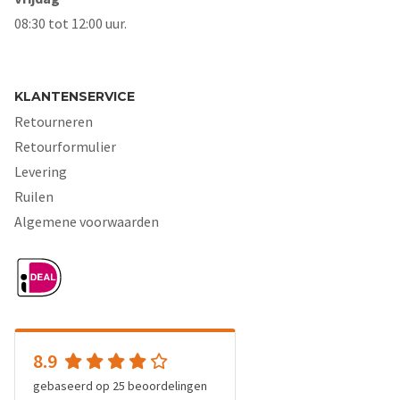
08:30 tot 12:00 uur.
KLANTENSERVICE
Retourneren
Retourformulier
Levering
Ruilen
Algemene voorwaarden
8.9
gebaseerd op
25
beoordelingen