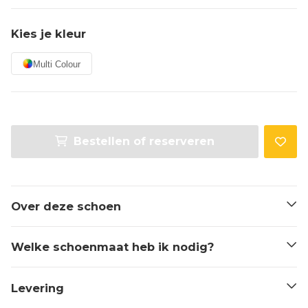
Kies je kleur
Multi Colour
Bestellen of reserveren
Over deze schoen
Welke schoenmaat heb ik nodig?
Levering