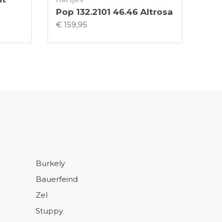
Pop 132.2101 46.46 Altrosa
€ 159,95
Burkely
Bauerfeind
Zel
Stuppy