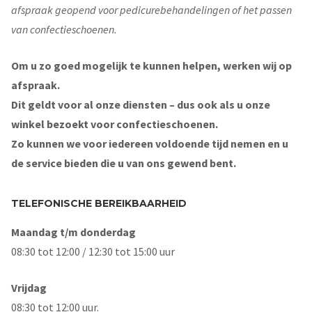
afspraak geopend voor pedicurebehandelingen of het passen
van confectieschoenen.
Om u zo goed mogelijk te kunnen helpen, werken wij op
afspraak.
Dit geldt voor al onze diensten – dus ook als u onze
winkel bezoekt voor confectieschoenen.
Zo kunnen we voor iedereen voldoende tijd nemen en u
de service bieden die u van ons gewend bent.
TELEFONISCHE BEREIKBAARHEID
Maandag t/m donderdag
08:30 tot 12:00 / 12:30 tot 15:00 uur
Vrijdag
08:30 tot 12:00 uur.