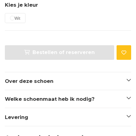
Kies je kleur
Wit
Bestellen of reserveren
Over deze schoen
Welke schoenmaat heb ik nodig?
Levering