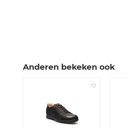
Anderen bekeken ook