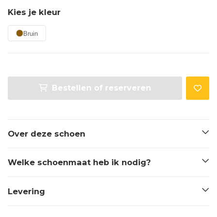
Kies je kleur
Bruin
Bestellen of reserveren
Over deze schoen
Welke schoenmaat heb ik nodig?
Levering