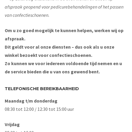
afspraak geopend voor pedicurebehandelingen of het passen
van confectieschoenen.
Om u zo goed mogelijk te kunnen helpen, werken wij op
afspraak.
Dit geldt voor al onze diensten – dus ook als u onze
winkel bezoekt voor confectieschoenen.
Zo kunnen we voor iedereen voldoende tijd nemen en u
de service bieden die u van ons gewend bent.
TELEFONISCHE BEREIKBAARHEID
Maandag t/m donderdag
08:30 tot 12:00 / 12:30 tot 15:00 uur
Vrijdag