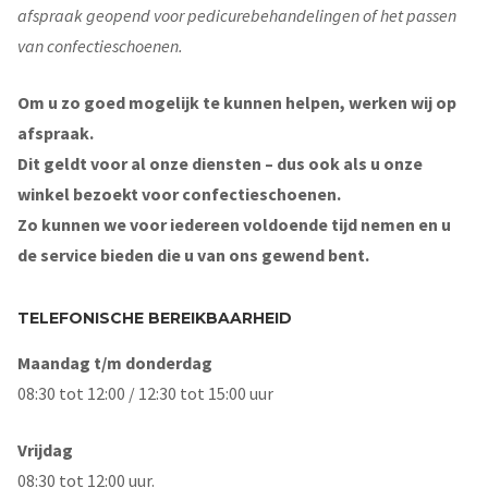
afspraak geopend voor pedicurebehandelingen of het passen
van confectieschoenen.
Om u zo goed mogelijk te kunnen helpen, werken wij op
afspraak.
Dit geldt voor al onze diensten – dus ook als u onze
winkel bezoekt voor confectieschoenen.
Zo kunnen we voor iedereen voldoende tijd nemen en u
de service bieden die u van ons gewend bent.
TELEFONISCHE BEREIKBAARHEID
Maandag t/m donderdag
08:30 tot 12:00 / 12:30 tot 15:00 uur
Vrijdag
08:30 tot 12:00 uur.