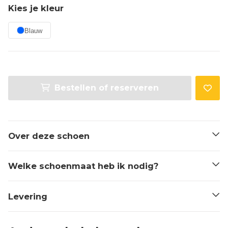
Kies je kleur
Blauw
Bestellen of reserveren
Over deze schoen
Welke schoenmaat heb ik nodig?
Levering