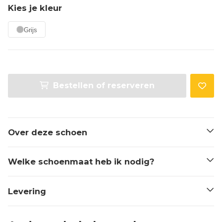
Kies je kleur
Grijs
Bestellen of reserveren
Over deze schoen
Welke schoenmaat heb ik nodig?
Levering