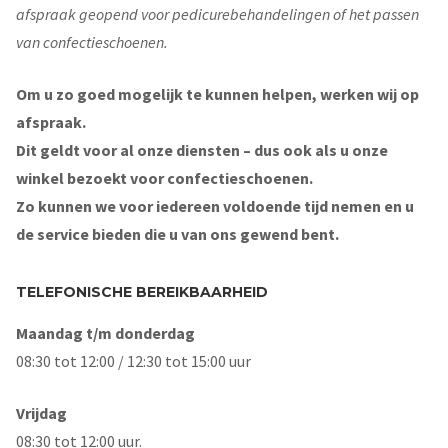
afspraak geopend voor pedicurebehandelingen of het passen
van confectieschoenen.
Om u zo goed mogelijk te kunnen helpen, werken wij op
afspraak.
Dit geldt voor al onze diensten – dus ook als u onze
winkel bezoekt voor confectieschoenen.
Zo kunnen we voor iedereen voldoende tijd nemen en u
de service bieden die u van ons gewend bent.
TELEFONISCHE BEREIKBAARHEID
Maandag t/m donderdag
08:30 tot 12:00 / 12:30 tot 15:00 uur
Vrijdag
08:30 tot 12:00 uur.