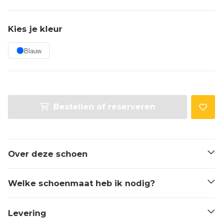
Kies je kleur
Blauw
Bestellen of reserveren
Over deze schoen
Welke schoenmaat heb ik nodig?
Levering