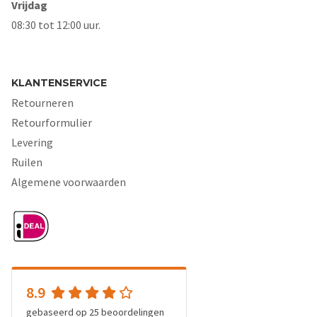
Vrijdag
08:30 tot 12:00 uur.
KLANTENSERVICE
Retourneren
Retourformulier
Levering
Ruilen
Algemene voorwaarden
8.9
gebaseerd op
25
beoordelingen