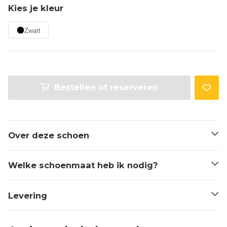
Kies je kleur
Zwart
Bestellen of reserveren
Over deze schoen
Welke schoenmaat heb ik nodig?
Levering