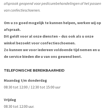
afspraak geopend voor pedicurebehandelingen of het passen
van confectieschoenen.
Om u zo goed mogelijk te kunnen helpen, werken wij op
afspraak.
Dit geldt voor al onze diensten – dus ook als u onze
winkel bezoekt voor confectieschoenen.
Zo kunnen we voor iedereen voldoende tijd nemen en u
de service bieden die u van ons gewend bent.
TELEFONISCHE BEREIKBAARHEID
Maandag t/m donderdag
08:30 tot 12:00 / 12:30 tot 15:00 uur
Vrijdag
08:30 tot 12:00 uur.