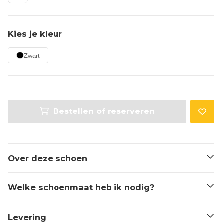
Kies je kleur
Zwart
Bestellen of reserveren
Over deze schoen
Welke schoenmaat heb ik nodig?
Levering