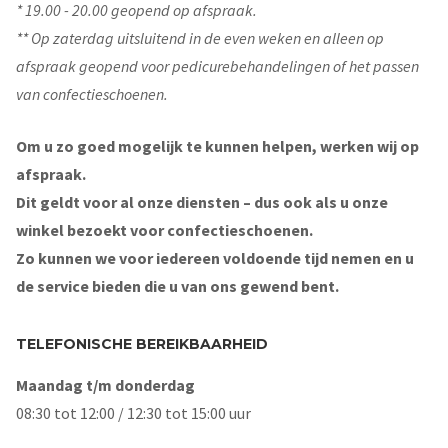
* 19.00 - 20.00 geopend op afspraak.
** Op zaterdag uitsluitend in de even weken en alleen op
afspraak geopend voor pedicurebehandelingen of het passen
van confectieschoenen.
Om u zo goed mogelijk te kunnen helpen, werken wij op
afspraak.
Dit geldt voor al onze diensten – dus ook als u onze
winkel bezoekt voor confectieschoenen.
Zo kunnen we voor iedereen voldoende tijd nemen en u
de service bieden die u van ons gewend bent.
TELEFONISCHE BEREIKBAARHEID
Maandag t/m donderdag
08:30 tot 12:00 / 12:30 tot 15:00 uur