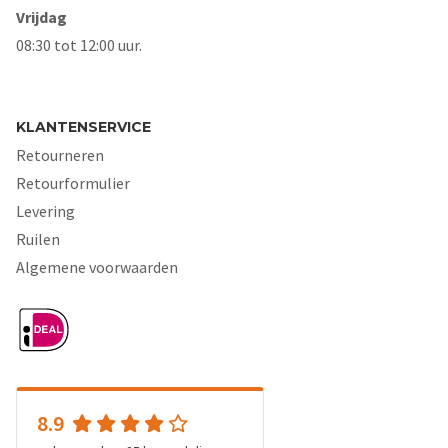
Vrijdag
08:30 tot 12:00 uur.
KLANTENSERVICE
Retourneren
Retourformulier
Levering
Ruilen
Algemene voorwaarden
8.9