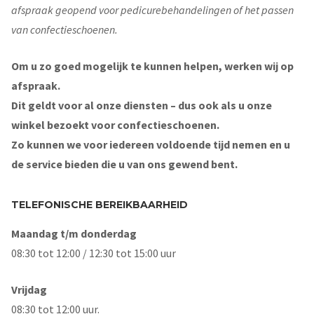
afspraak geopend voor pedicurebehandelingen of het passen
van confectieschoenen.
Om u zo goed mogelijk te kunnen helpen, werken wij op
afspraak.
Dit geldt voor al onze diensten – dus ook als u onze
winkel bezoekt voor confectieschoenen.
Zo kunnen we voor iedereen voldoende tijd nemen en u
de service bieden die u van ons gewend bent.
TELEFONISCHE BEREIKBAARHEID
Maandag t/m donderdag
08:30 tot 12:00 / 12:30 tot 15:00 uur
Vrijdag
08:30 tot 12:00 uur.