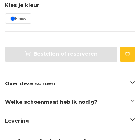
Kies je kleur
Blauw
Bestellen of reserveren
Over deze schoen
Welke schoenmaat heb ik nodig?
Levering