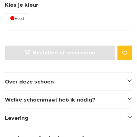
Kies je kleur
Rood
Bestellen of reserveren
Over deze schoen
Welke schoenmaat heb ik nodig?
Levering