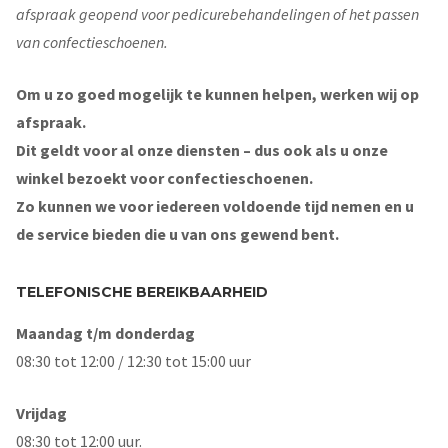
afspraak geopend voor pedicurebehandelingen of het passen
van confectieschoenen.
Om u zo goed mogelijk te kunnen helpen, werken wij op
afspraak.
Dit geldt voor al onze diensten – dus ook als u onze
winkel bezoekt voor confectieschoenen.
Zo kunnen we voor iedereen voldoende tijd nemen en u
de service bieden die u van ons gewend bent.
TELEFONISCHE BEREIKBAARHEID
Maandag t/m donderdag
08:30 tot 12:00 / 12:30 tot 15:00 uur
Vrijdag
08:30 tot 12:00 uur.