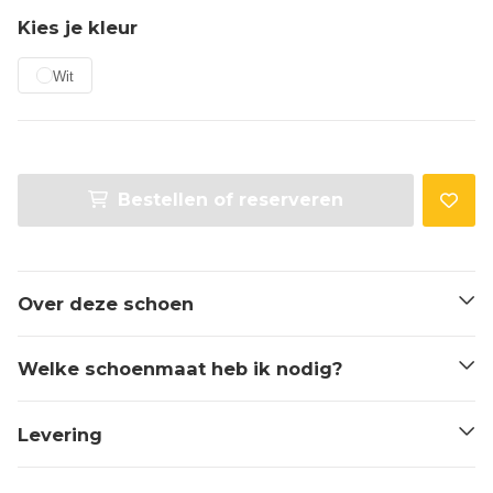
Kies je kleur
Wit
Bestellen of reserveren
Over deze schoen
Welke schoenmaat heb ik nodig?
Levering