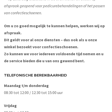
afspraak geopend voor pedicurebehandelingen of het passen
van confectieschoenen.
Om u zo goed mogelijk te kunnen helpen, werken wij op
afspraak.
Dit geldt voor al onze diensten – dus ook als u onze
winkel bezoekt voor confectieschoenen.
Zo kunnen we voor iedereen voldoende tijd nemen en u
de service bieden die u van ons gewend bent.
TELEFONISCHE BEREIKBAARHEID
Maandag t/m donderdag
08:30 tot 12:00 / 12:30 tot 15:00 uur
Vrijdag