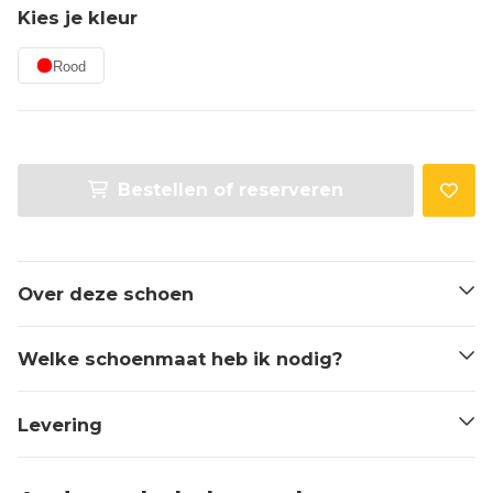
Kies je kleur
Rood
Bestellen of reserveren
Over deze schoen
Welke schoenmaat heb ik nodig?
Levering