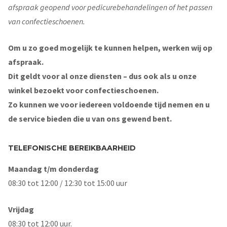
afspraak geopend voor pedicurebehandelingen of het passen
van confectieschoenen.
Om u zo goed mogelijk te kunnen helpen, werken wij op
afspraak.
Dit geldt voor al onze diensten – dus ook als u onze
winkel bezoekt voor confectieschoenen.
Zo kunnen we voor iedereen voldoende tijd nemen en u
de service bieden die u van ons gewend bent.
TELEFONISCHE BEREIKBAARHEID
Maandag t/m donderdag
08:30 tot 12:00 / 12:30 tot 15:00 uur
Vrijdag
08:30 tot 12:00 uur.