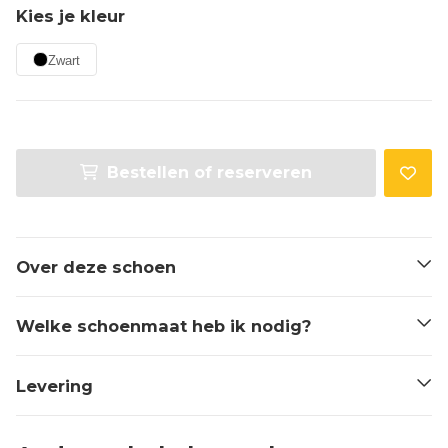
Kies je kleur
Zwart
Bestellen of reserveren
Over deze schoen
Welke schoenmaat heb ik nodig?
Levering