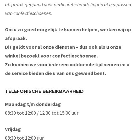
afspraak geopend voor pedicurebehandelingen of het passen
van confectieschoenen.
Om u zo goed mogelijk te kunnen helpen, werken wij op
afspraak.
Dit geldt voor al onze diensten – dus ook als u onze
winkel bezoekt voor confectieschoenen.
Zo kunnen we voor iedereen voldoende tijd nemen en u
de service bieden die u van ons gewend bent.
TELEFONISCHE BEREIKBAARHEID
Maandag t/m donderdag
08:30 tot 12:00 / 12:30 tot 15:00 uur
Vrijdag
08:30 tot 12:00 uur.