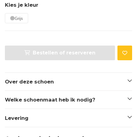
Kies je kleur
Grijs
Bestellen of reserveren
Over deze schoen
Welke schoenmaat heb ik nodig?
Levering