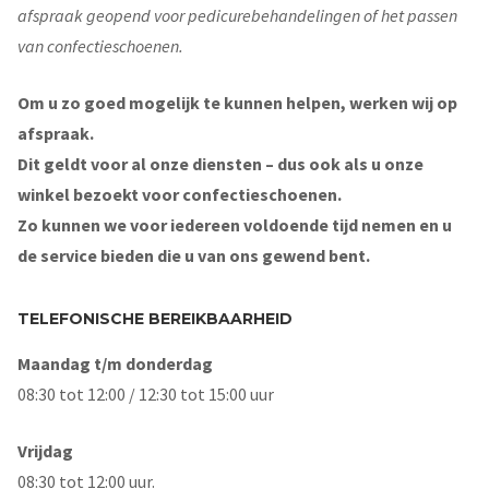
afspraak geopend voor pedicurebehandelingen of het passen
van confectieschoenen.
Om u zo goed mogelijk te kunnen helpen, werken wij op
afspraak.
Dit geldt voor al onze diensten – dus ook als u onze
winkel bezoekt voor confectieschoenen.
Zo kunnen we voor iedereen voldoende tijd nemen en u
de service bieden die u van ons gewend bent.
TELEFONISCHE BEREIKBAARHEID
Maandag t/m donderdag
08:30 tot 12:00 / 12:30 tot 15:00 uur
Vrijdag
08:30 tot 12:00 uur.