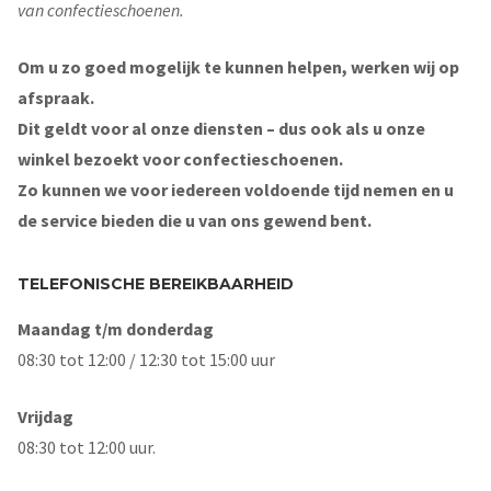
van confectieschoenen.
Om u zo goed mogelijk te kunnen helpen, werken wij op
afspraak.
Dit geldt voor al onze diensten – dus ook als u onze
winkel bezoekt voor confectieschoenen.
Zo kunnen we voor iedereen voldoende tijd nemen en u
de service bieden die u van ons gewend bent.
TELEFONISCHE BEREIKBAARHEID
Maandag t/m donderdag
08:30 tot 12:00 / 12:30 tot 15:00 uur
Vrijdag
08:30 tot 12:00 uur.