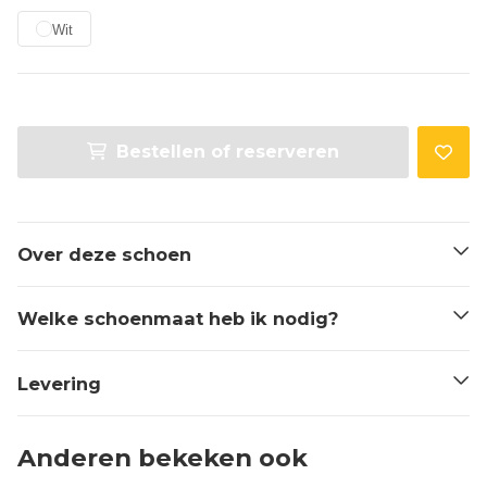
Wit
Bestellen of reserveren
Over deze schoen
Welke schoenmaat heb ik nodig?
Levering
Anderen bekeken ook