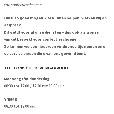
van confectieschoenen.
Om u zo goed mogelijk te kunnen helpen, werken wij op
afspraak.
Dit geldt voor al onze diensten – dus ook als u onze
winkel bezoekt voor confectieschoenen.
Zo kunnen we voor iedereen voldoende tijd nemen en u
de service bieden die u van ons gewend bent.
TELEFONISCHE BEREIKBAARHEID
Maandag t/m donderdag
08:30 tot 12:00 / 12:30 tot 15:00 uur
Vrijdag
08:30 tot 12:00 uur.