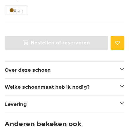
Bruin
Bestellen of reserveren
Over deze schoen
Welke schoenmaat heb ik nodig?
Levering
Anderen bekeken ook