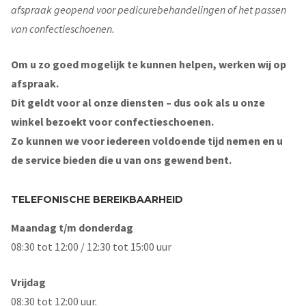
afspraak geopend voor pedicurebehandelingen of het passen
van confectieschoenen.
Om u zo goed mogelijk te kunnen helpen, werken wij op
afspraak.
Dit geldt voor al onze diensten – dus ook als u onze
winkel bezoekt voor confectieschoenen.
Zo kunnen we voor iedereen voldoende tijd nemen en u
de service bieden die u van ons gewend bent.
TELEFONISCHE BEREIKBAARHEID
Maandag t/m donderdag
08:30 tot 12:00 / 12:30 tot 15:00 uur
Vrijdag
08:30 tot 12:00 uur.