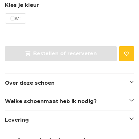
Kies je kleur
Wit
Bestellen of reserveren
Over deze schoen
Welke schoenmaat heb ik nodig?
Levering