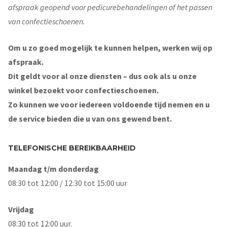
afspraak geopend voor pedicurebehandelingen of het passen
van confectieschoenen.
Om u zo goed mogelijk te kunnen helpen, werken wij op
afspraak.
Dit geldt voor al onze diensten – dus ook als u onze
winkel bezoekt voor confectieschoenen.
Zo kunnen we voor iedereen voldoende tijd nemen en u
de service bieden die u van ons gewend bent.
TELEFONISCHE BEREIKBAARHEID
Maandag t/m donderdag
08:30 tot 12:00 / 12:30 tot 15:00 uur
Vrijdag
08:30 tot 12:00 uur.