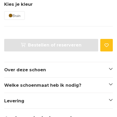
Kies je kleur
Bruin
Bestellen of reserveren
Over deze schoen
Welke schoenmaat heb ik nodig?
Levering