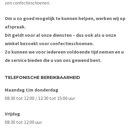
van confectieschoenen.
Om u zo goed mogelijk te kunnen helpen, werken wij op
afspraak.
Dit geldt voor al onze diensten – dus ook als u onze
winkel bezoekt voor confectieschoenen.
Zo kunnen we voor iedereen voldoende tijd nemen en u
de service bieden die u van ons gewend bent.
TELEFONISCHE BEREIKBAARHEID
Maandag t/m donderdag
08:30 tot 12:00 / 12:30 tot 15:00 uur
Vrijdag
08:30 tot 12:00 uur.