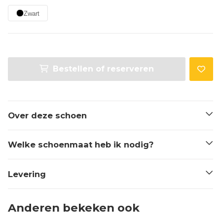
Zwart
Bestellen of reserveren
Over deze schoen
Welke schoenmaat heb ik nodig?
Levering
Anderen bekeken ook