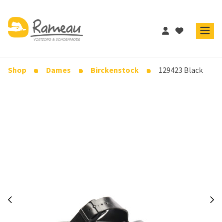
Shop
Dames
Birckenstock
129423 Black